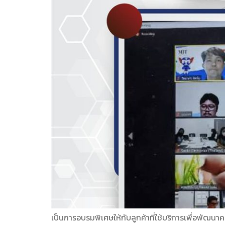
เป็นการอบรมพิเศษให้กับลูกค้าที่ใช้บริการเพื่อพัฒนา