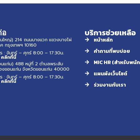
บริการช่วยเหลือ
่อ
หน้าหลัก
านใหญ่) 214 ถนนบางแวก แขวงบางไผ่
ค กรุงเทพฯ 10160
คำถามที่พบบ่อย
ร : จันทร์ – ศุกร์ 8:00 – 17:30น.
คลิกที่นี่
MIC HR (สำหรับพนั
นแก่น) 488 หมู่ที่ 2 ตำบลพระลับ
ืองขอนแก่น จังหวัดขอนแก่น 40000
แผนผังเว็บไซต์
ร : จันทร์ – ศุกร์ 8:00 – 17:30น.
คลิกที่นี่
ร่วมงานกับเรา