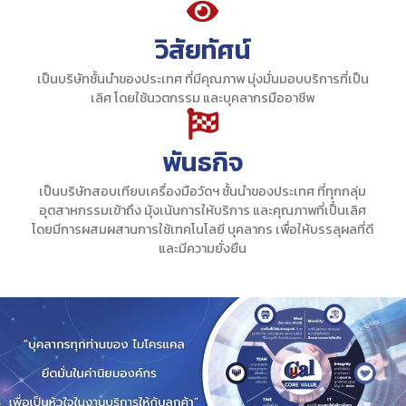
วิสัยทัศน์
เป็นบริษัทชั้นนำของประเทศ ที่มีคุณภาพ มุ่งมั่นมอบบริการที่เป็น
เลิศ โดยใช้นวตกรรม และบุคลากรมืออาชีพ
พันธกิจ
เป็นบริษัทสอบเทียบเครื่องมือวัดฯ ชั้นนำของประเทศ ที่ทุกกลุ่ม
อุตสาหกรรมเข้าถึง มุ้งเน้นการให้บริการ และคุณภาพที่เป็๋นเลิศ
โดยมีการผสมผสานการใช้เทคโนโลยี บุคลากร เพื่อให้บรรลุผลที่ดี
และมีความยั่งยืน