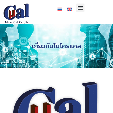
เกี่ยวกับไมโครแคล