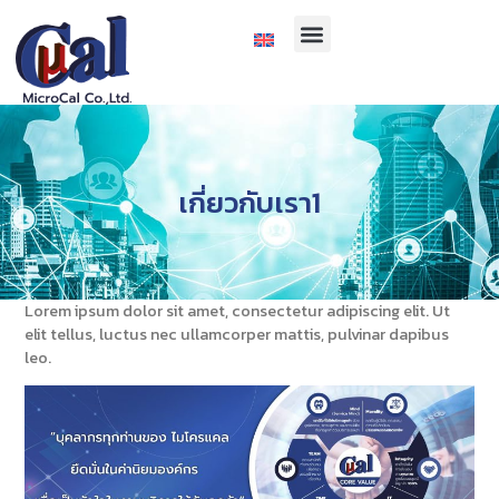
เกี่ยวกับเรา1
Lorem ipsum dolor sit amet, consectetur adipiscing elit. Ut
elit tellus, luctus nec ullamcorper mattis, pulvinar dapibus
leo.